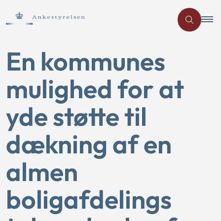
En kommunes
mulighed for at
yde støtte til
dækning af en
almen
boligafdelings