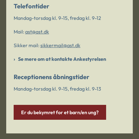
Telefontider
Mandag-torsdag kl. 9-15, fredag kl. 9-12
Mail:
ast@ast.dk
Sikker mail:
sikkermail@ast.dk
Se mere om at kontakte Ankestyrelsen
Receptionens åbningstider
Mandag-torsdag kl. 9-15, fredag kl. 9-13
Er du bekymret for et barn/en ung?