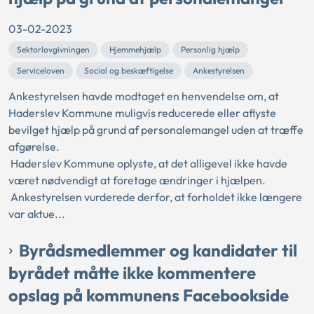
03-02-2023
Sektorlovgivningen
Hjemmehjælp
Personlig hjælp
Serviceloven
Social og beskæftigelse
Ankestyrelsen
Ankestyrelsen havde modtaget en henvendelse om, at
Haderslev Kommune muligvis reducerede eller aflyste
bevilget hjælp på grund af personalemangel uden at træffe
afgørelse.
Haderslev Kommune oplyste, at det alligevel ikke havde
været nødvendigt at foretage ændringer i hjælpen.
Ankestyrelsen vurderede derfor, at forholdet ikke længere
var aktue...
Byrådsmedlemmer og kandidater til
byrådet måtte ikke kommentere
opslag på kommunens Facebookside