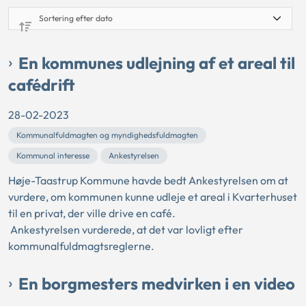
En kommunes udlejning af et areal til
cafédrift
28-02-2023
Kommunalfuldmagten og myndighedsfuldmagten
Kommunal interesse
Ankestyrelsen
Høje-Taastrup Kommune havde bedt Ankestyrelsen om at
vurdere, om kommunen kunne udleje et areal i Kvarterhuset
til en privat, der ville drive en café.
Ankestyrelsen vurderede, at det var lovligt efter
kommunalfuldmagtsreglerne.
En borgmesters medvirken i en video