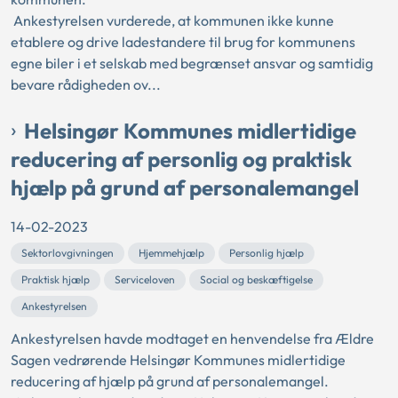
Ankestyrelsen vurderede, at kommunen ikke kunne
etablere og drive ladestandere til brug for kommunens
egne biler i et selskab med begrænset ansvar og samtidig
bevare rådigheden ov...
Helsingør Kommunes midlertidige
reducering af personlig og praktisk
hjælp på grund af personalemangel
14-02-2023
Sektorlovgivningen
Hjemmehjælp
Personlig hjælp
Praktisk hjælp
Serviceloven
Social og beskæftigelse
Ankestyrelsen
Ankestyrelsen havde modtaget en henvendelse fra Ældre
Sagen vedrørende Helsingør Kommunes midlertidige
reducering af hjælp på grund af personalemangel.