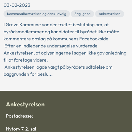
03-02-2023
Kommunalbestyrelsen og dens udvalg
Saglighed
Ankestyrelsen
I Greve Kommune var der truffet beslutning om, at
byrådsmedlemmer og kandidater til byrådet ikke måtte
kommentere opslag på kommunens Facebookside.
Efter en indledende undersøgelse vurderede
Ankestyrelsen, at oplysningerne i sagen ikke gav anledning
til at foretage videre.
Ankestyrelsen lagde vægt på byrådets udtalelse om
baggrunden for beslu...
Ankestyrelsen
Postadresse:
Nytorv 7, 2. sal