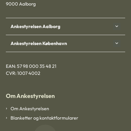
9000 Aalborg
Ankestyrelsen Aalborg
Ankestyrelsen København
EAN: 57 98 000 35 48 21
CVR: 1007 4002
Om Ankestyrelsen
Om Ankestyrelsen
Blanketter og kontaktformularer