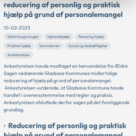
reducering af personlig og praktisk
hjælp på grund af personalemangel
10-02-2023
Sektorlovgivningen
Hjemmehjælp
Personlig hjælp
Praktisk hjælp
Serviceloven
Social og beskæftigelse
Ankestyrelsen
Ankestyrelsen havde modtaget en henvendelse fra Ældre
Sagen vedrørende Gladsaxe Kommunes midlertidige
reducering af hjælp på grund af personalemangel.
Ankestyrelsen vurderede, at Gladsaxe Kommune havde
handlet i overensstemmelse med regler og praksis.
Ankestyrelsen afsluttede derfor sagen på det foreliggende
grundlag.
Reducering af personlig og praktisk
hjælp på grund af personalemangel