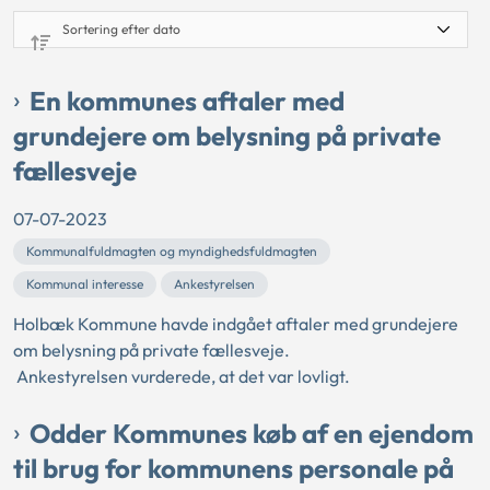
En kommunes aftaler med
grundejere om belysning på private
fællesveje
07-07-2023
Kommunalfuldmagten og myndighedsfuldmagten
Kommunal interesse
Ankestyrelsen
Holbæk Kommune havde indgået aftaler med grundejere
om belysning på private fællesveje.
Ankestyrelsen vurderede, at det var lovligt.
Odder Kommunes køb af en ejendom
til brug for kommunens personale på