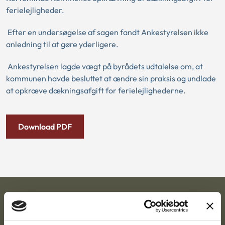
ferielejligheder.
Efter en undersøgelse af sagen fandt Ankestyrelsen ikke
anledning til at gøre yderligere.
Ankestyrelsen lagde vægt på byrådets udtalelse om, at
kommunen havde besluttet at ændre sin praksis og undlade
at opkræve dækningsafgift for ferielejlighederne.
Download PDF
Ankestyrelsen
Postadresse: