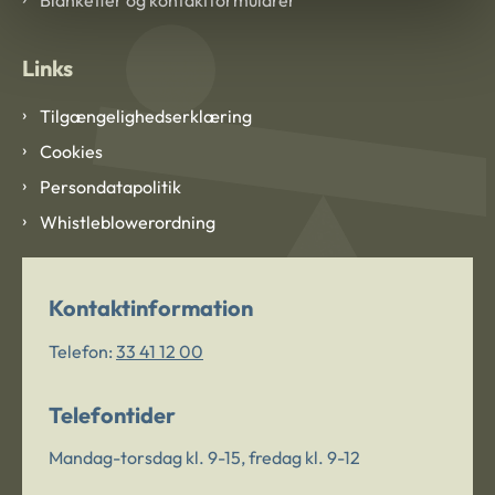
Links
Tilgængelighedserklæring
Cookies
Persondatapolitik
Whistleblowerordning
Kontaktinformation
Telefon:
33 41 12 00
Telefontider
Mandag-torsdag kl. 9-15, fredag kl. 9-12