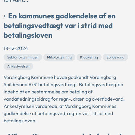
samværs...
En kommunes godkendelse af en
betalingsvedtægt var i strid med
betalingsloven
18-12-2024
Sektorlovgivningen
Miljølovgivning
Kloakering
Spildevand
Ankestyrelsen
Vordingborg Kommune havde godkendt Vordingborg
Spildevand A/S’ betalingsvedtægt. Betalingsvedtægten
indeholdt en bestemmelse om betaling af
vandafledningsbidrag for regn-, dræn og overfladevand.
Ankestyrelsen vurderede, at Vordingborg Kommunes
godkendelse af betalingsvedtægten var i strid med
betalingsloven.