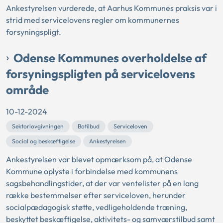
Ankestyrelsen vurderede, at Aarhus Kommunes praksis var i
strid med servicelovens regler om kommunernes
forsyningspligt.
Odense Kommunes overholdelse af
forsyningspligten på servicelovens
område
10-12-2024
Sektorlovgivningen
Botilbud
Serviceloven
Social og beskæftigelse
Ankestyrelsen
Ankestyrelsen var blevet opmærksom på, at Odense
Kommune oplyste i forbindelse med kommunens
sagsbehandlingstider, at der var ventelister på en lang
række bestemmelser efter serviceloven, herunder
socialpædagogisk støtte, vedligeholdende træning,
beskyttet beskæftigelse, aktivitets- og samværstilbud samt