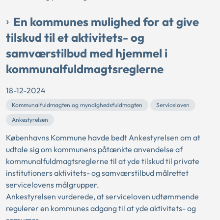
En kommunes mulighed for at give
tilskud til et aktivitets- og
samværstilbud med hjemmel i
kommunalfuldmagtsreglerne
18-12-2024
Kommunalfuldmagten og myndighedsfuldmagten
Serviceloven
Ankestyrelsen
Københavns Kommune havde bedt Ankestyrelsen om at
udtale sig om kommunens påtænkte anvendelse af
kommunalfuldmagtsreglerne til at yde tilskud til private
institutioners aktivitets- og samværstilbud målrettet
servicelovens målgrupper.
Ankestyrelsen vurderede, at serviceloven udtømmende
regulerer en kommunes adgang til at yde aktivitets- og