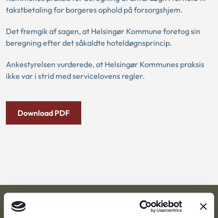
takstbetaling for borgeres ophold på forsorgshjem.
Det fremgik af sagen, at Helsingør Kommune foretog sin
beregning efter det såkaldte hoteldøgnsprincip.
Ankestyrelsen vurderede, at Helsingør Kommunes praksis
ikke var i strid med servicelovens regler.
Download PDF
Ankestyrelsen