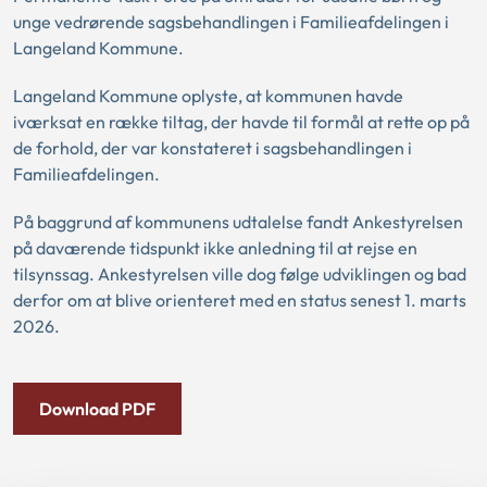
unge vedrørende sagsbehandlingen i Familieafdelingen i
Langeland Kommune.
Langeland Kommune oplyste, at kommunen havde
iværksat en række tiltag, der havde til formål at rette op på
de forhold, der var konstateret i sagsbehandlingen i
Familieafdelingen.
På baggrund af kommunens udtalelse fandt Ankestyrelsen
på daværende tidspunkt ikke anledning til at rejse en
tilsynssag. Ankestyrelsen ville dog følge udviklingen og bad
derfor om at blive orienteret med en status senest 1. marts
2026.
Download PDF