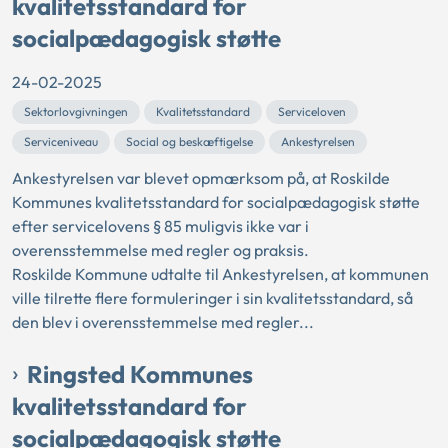
kvalitetsstandard for
socialpædagogisk støtte
24-02-2025
Sektorlovgivningen
Kvalitetsstandard
Serviceloven
Serviceniveau
Social og beskæftigelse
Ankestyrelsen
Ankestyrelsen var blevet opmærksom på, at Roskilde
Kommunes kvalitetsstandard for socialpædagogisk støtte
efter servicelovens § 85 muligvis ikke var i
overensstemmelse med regler og praksis.
Roskilde Kommune udtalte til Ankestyrelsen, at kommunen
ville tilrette flere formuleringer i sin kvalitetsstandard, så
den blev i overensstemmelse med regler...
Ringsted Kommunes
kvalitetsstandard for
socialpædagogisk støtte