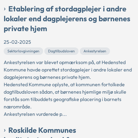
Etablering af stordagplejer i andre
lokaler end dagplejerens og børnenes
private hjem
25-02-2025
Sektorlovgivningen
Dagtilbudsloven
Ankestyrelsen
Ankestyrelsen var blevet opmærksom på, at Hedensted
Kommune havde oprettet stordagplejer i andre lokaler end
dagplejerens og børnenes private hjem.
Hedensted Kommune oplyste, at kommunen fortolkede
dagtilbudsloven sådan, at børnenes hjemlige miljø skulle
forstås som tilbuddets geografiske placering i barnets
nærområde.
Ankestyrelsen vurderede p...
Roskilde Kommunes