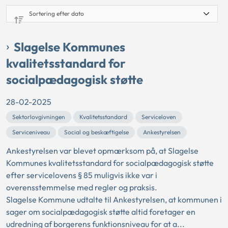
Slagelse Kommunes
kvalitetsstandard for
socialpædagogisk støtte
28-02-2025
Sektorlovgivningen
Kvalitetsstandard
Serviceloven
Serviceniveau
Social og beskæftigelse
Ankestyrelsen
Ankestyrelsen var blevet opmærksom på, at Slagelse
Kommunes kvalitetsstandard for socialpædagogisk støtte
efter servicelovens § 85 muligvis ikke var i
overensstemmelse med regler og praksis.
Slagelse Kommune udtalte til Ankestyrelsen, at kommunen i
sager om socialpædagogisk støtte altid foretager en
udredning af borgerens funktionsniveau for at a...