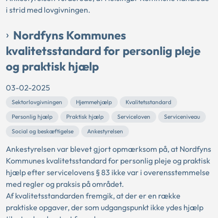
i strid med lovgivningen.
Nordfyns Kommunes
kvalitetsstandard for personlig pleje
og praktisk hjælp
03-02-2025
Sektorlovgivningen
Hjemmehjælp
Kvalitetsstandard
Personlig hjælp
Praktisk hjælp
Serviceloven
Serviceniveau
Social og beskæftigelse
Ankestyrelsen
Ankestyrelsen var blevet gjort opmærksom på, at Nordfyns
Kommunes kvalitetsstandard for personlig pleje og praktisk
hjælp efter servicelovens § 83 ikke var i overensstemmelse
med regler og praksis på området.
Af kvalitetsstandarden fremgik, at der er en række
praktiske opgaver, der som udgangspunkt ikke ydes hjælp