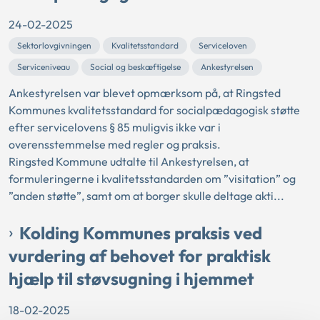
24-02-2025
Sektorlovgivningen
Kvalitetsstandard
Serviceloven
Serviceniveau
Social og beskæftigelse
Ankestyrelsen
Ankestyrelsen var blevet opmærksom på, at Ringsted
Kommunes kvalitetsstandard for socialpædagogisk støtte
efter servicelovens § 85 muligvis ikke var i
overensstemmelse med regler og praksis.
Ringsted Kommune udtalte til Ankestyrelsen, at
formuleringerne i kvalitetsstandarden om ”visitation” og
”anden støtte”, samt om at borger skulle deltage akti...
Kolding Kommunes praksis ved
vurdering af behovet for praktisk
hjælp til støvsugning i hjemmet
18-02-2025