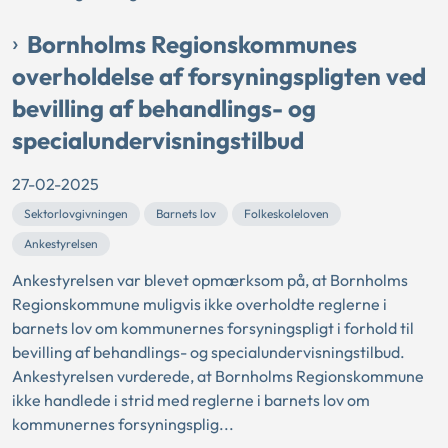
Bornholms Regionskommunes
overholdelse af forsyningspligten ved
bevilling af behandlings- og
specialundervisningstilbud
27-02-2025
Sektorlovgivningen
Barnets lov
Folkeskoleloven
Ankestyrelsen
Ankestyrelsen var blevet opmærksom på, at Bornholms
Regionskommune muligvis ikke overholdte reglerne i
barnets lov om kommunernes forsyningspligt i forhold til
bevilling af behandlings- og specialundervisningstilbud.
Ankestyrelsen vurderede, at Bornholms Regionskommune
ikke handlede i strid med reglerne i barnets lov om
kommunernes forsyningsplig...