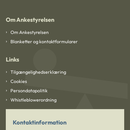
Om Ankestyrelsen
Om Ankestyrelsen
Blanketter og kontaktformularer
Links
Tilgængelighedserklæring
Cookies
Persondatapolitik
Whistleblowerordning
Kontaktinformation