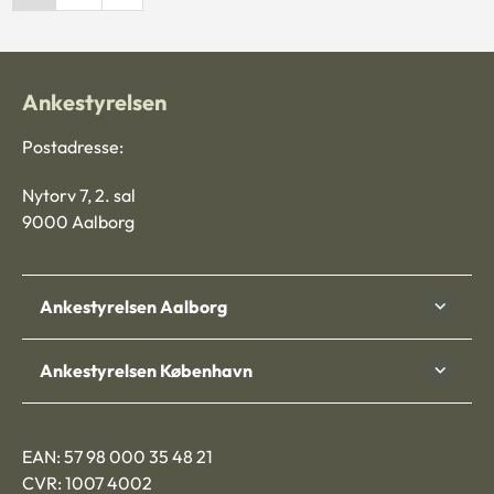
Ankestyrelsen
Postadresse:
Nytorv 7, 2. sal
9000 Aalborg
Ankestyrelsen Aalborg
Ankestyrelsen København
EAN: 57 98 000 35 48 21
CVR: 1007 4002