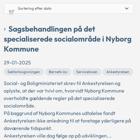
Sagsbehandlingen på det
specialiserede socialområde i Nyborg
Kommune
29-01-2025
Sektorlovgivningen
Barnets lov
Serviceloven
Ankestyrelsen
Social- og Boligministeriet skrev til Ankestyrelsen og
oplyste, at der var tvivl om, hvorvidt Nyborg Kommune
overholdte gældende regler på det specialiserede
socialområde.
På baggrund af Nyborg Kommunes udtalelse fandt
Ankestyrelsen ikke anledning til at foretage yderligere på
daværende tidspunkt.
Ankestyrelsen ville dog følge op på udviklingen...