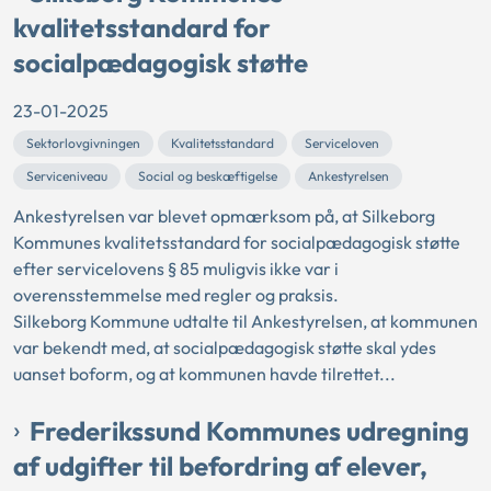
kvalitetsstandard for
socialpædagogisk støtte
23-01-2025
Sektorlovgivningen
Kvalitetsstandard
Serviceloven
Serviceniveau
Social og beskæftigelse
Ankestyrelsen
Ankestyrelsen var blevet opmærksom på, at Silkeborg
Kommunes kvalitetsstandard for socialpædagogisk støtte
efter servicelovens § 85 muligvis ikke var i
overensstemmelse med regler og praksis.
Silkeborg Kommune udtalte til Ankestyrelsen, at kommunen
var bekendt med, at socialpædagogisk støtte skal ydes
uanset boform, og at kommunen havde tilrettet...
Frederikssund Kommunes udregning
af udgifter til befordring af elever,