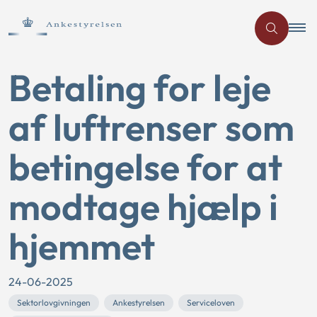
Betaling for leje
af luftrenser som
betingelse for at
modtage hjælp i
hjemmet
24-06-2025
Sektorlovgivningen
Ankestyrelsen
Serviceloven