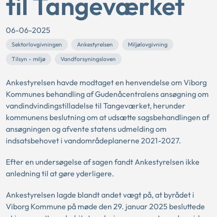
til Tangeværket
06-06-2025
Sektorlovgivningen
Ankestyrelsen
Miljølovgivning
Tilsyn - miljø
Vandforsyningsloven
Ankestyrelsen havde modtaget en henvendelse om Viborg
Kommunes behandling af Gudenåcentralens ansøgning om
vandindvindingstilladelse til Tangeværket, herunder
kommunens beslutning om at udsætte sagsbehandlingen af
ansøgningen og afvente statens udmelding om
indsatsbehovet i vandområdeplanerne 2021-2027.
Efter en undersøgelse af sagen fandt Ankestyrelsen ikke
anledning til at gøre yderligere.
Ankestyrelsen lagde blandt andet vægt på, at byrådet i
Viborg Kommune på møde den 29. januar 2025 besluttede