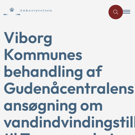
Viborg
Kommunes
behandling af
Gudenåcentralens
ansøgning om
vandindvindingstil