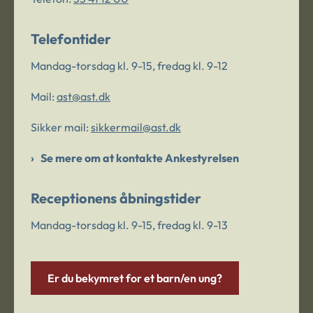
Telefontider
Mandag-torsdag kl. 9-15, fredag kl. 9-12
Mail:
ast@ast.dk
Sikker mail:
sikkermail@ast.dk
Se mere om at kontakte Ankestyrelsen
Receptionens åbningstider
Mandag-torsdag kl. 9-15, fredag kl. 9-13
Er du bekymret for et barn/en ung?