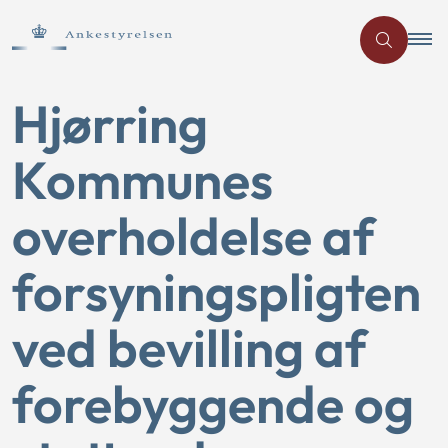
Hjørring
Kommunes
overholdelse af
forsyningspligten
ved bevilling af
forebyggende og