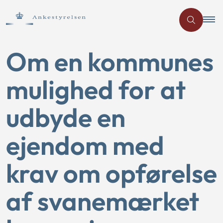
Om en kommunes
mulighed for at
udbyde en
ejendom med
krav om opførelse
af svanemærket