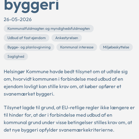
byggeri
26-05-2026
Kommunalfuldmagten og myndighedsfuldmagten
Udbud af fast ejendom
Ankestyrelsen
Bygge- og planlovgivning
Kommunal interesse
Miljøbeskyttelse
Saglighed
Helsingør Kommune havde bedt tilsynet om at udtale sig
om, hvorvidt kommunen i forbindelse med udbud af en
ejendom lovligt kan stille krav om, at køber opfører et
svanemærket byggeri.
Tilsynet lagde til grund, at EU-retlige regler ikke længere er
til hinder for, at der i forbindelse med udbud af en
kommunal grund under visse betingelser stilles krav om, at
det nye byggeri opfylder svanemærkekriterierne.