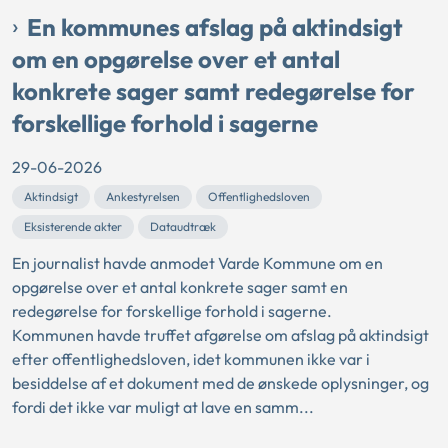
En kommunes afslag på aktindsigt
om en opgørelse over et antal
konkrete sager samt redegørelse for
forskellige forhold i sagerne
29-06-2026
Aktindsigt
Ankestyrelsen
Offentlighedsloven
Eksisterende akter
Dataudtræk
En journalist havde anmodet Varde Kommune om en
opgørelse over et antal konkrete sager samt en
redegørelse for forskellige forhold i sagerne.
Kommunen havde truffet afgørelse om afslag på aktindsigt
efter offentlighedsloven, idet kommunen ikke var i
besiddelse af et dokument med de ønskede oplysninger, og
fordi det ikke var muligt at lave en samm...