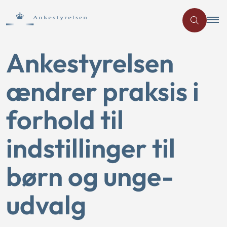
Ankestyrelsen
ændrer praksis i
forhold til
indstillinger til
børn og unge-
udvalg