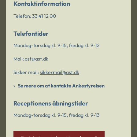
Kontaktinformation
Telefon:
33 41 12 00
Telefontider
Mandag-torsdag kl. 9-15, fredag kl. 9-12
Mail:
ast@ast.dk
Sikker mail:
sikkermail@ast.dk
Se mere om at kontakte Ankestyrelsen
Receptionens åbningstider
Mandag-torsdag kl. 9-15, fredag kl. 9-13