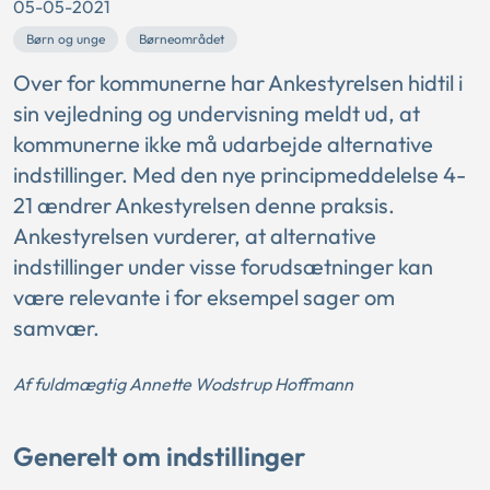
05-05-2021
Børn og unge
Børneområdet
Over for kommunerne har Ankestyrelsen hidtil i
sin vejledning og undervisning meldt ud, at
kommunerne ikke må udarbejde alternative
indstillinger. Med den nye principmeddelelse 4-
21 ændrer Ankestyrelsen denne praksis.
Ankestyrelsen vurderer, at alternative
indstillinger under visse forudsætninger kan
være relevante i for eksempel sager om
samvær.
Af fuldmægtig Annette Wodstrup Hoffmann
Generelt om indstillinger