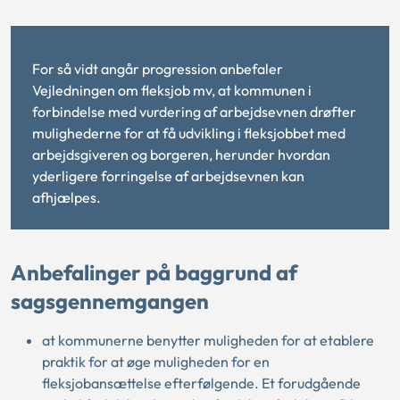
For så vidt angår progression anbefaler
Vejledningen om fleksjob mv, at kommunen i
forbindelse med vurdering af arbejdsevnen drøfter
mulighederne for at få udvikling i fleksjobbet med
arbejdsgiveren og borgeren, herunder hvordan
yderligere forringelse af arbejdsevnen kan
afhjælpes.
Anbefalinger på baggrund af
sagsgennemgangen
at kommunerne benytter muligheden for at etablere
praktik for at øge muligheden for en
fleksjobansættelse efterfølgende. Et forudgående