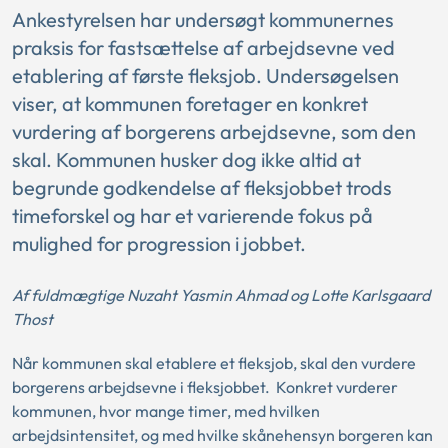
Ankestyrelsen har undersøgt kommunernes
praksis for fastsættelse af arbejdsevne ved
etablering af første fleksjob. Undersøgelsen
viser, at kommunen foretager en konkret
vurdering af borgerens arbejdsevne, som den
skal. Kommunen husker dog ikke altid at
begrunde godkendelse af fleksjobbet trods
timeforskel og har et varierende fokus på
mulighed for progression i jobbet.
Af fuldmægtige
Nuzaht Yasmin Ahmad
og Lotte Karlsgaard
Thost
Når kommunen skal etablere et fleksjob, skal den vurdere
borgerens arbejdsevne i fleksjobbet. Konkret vurderer
kommunen, hvor mange timer, med hvilken
arbejdsintensitet, og med hvilke skånehensyn borgeren kan