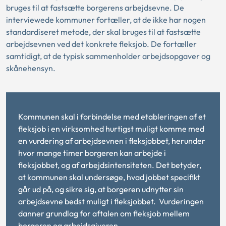
bruges til at fastsætte borgerens arbejdsevne. De
interviewede kommuner fortæller, at de ikke har nogen
standardiseret metode, der skal bruges til at fastsætte
arbejdsevnen ved det konkrete fleksjob. De fortæller
samtidigt, at de typisk sammenholder arbejdsopgaver og
skånehensyn.
Kommunen skal i forbindelse med etableringen af et
fleksjob i en virksomhed hurtigst muligt komme med
en vurdering af arbejdsevnen i fleksjobbet, herunder
hvor mange timer borgeren kan arbejde i
fleksjobbet, og af arbejdsintensiteten. Det betyder,
at kommunen skal undersøge, hvad jobbet specifikt
går ud på, og sikre sig, at borgeren udnytter sin
arbejdsevne bedst muligt i fleksjobbet. Vurderingen
danner grundlag for aftalen om fleksjob mellem
borgeren og arbejdsgiveren.