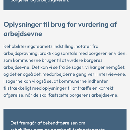
Oplysninger til brug for vurdering af
arbejdsevne
Rehabiliteringsteamets indstilling, notater fra
arbejdsprøvning, praktik og samtale med borgeren er viden,
som kommunerne bruger til at vurdere borgeres
arbejdsevne. Det kan vi se fra de sager, vi har gennemgået,
og det er også det, medarbejderne gengiver i interviewene.
I sagerne kan vi også se, at kommunerne indhenter
tilstrækkeligt med oplysninger til at træffe en korrekt
afgørelse, når de skal fastsætte borgerens arbejdsevne.
Det fremgår af bekendtgørelsen om
rehabiliteringsplan og rehabiliteringsteamets