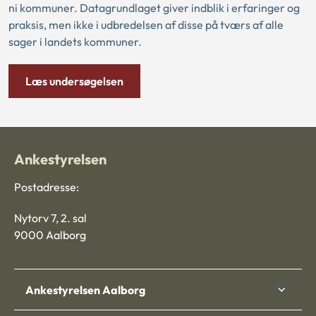
ni kommuner. Datagrundlaget giver indblik i erfaringer og
praksis, men ikke i udbredelsen af disse på tværs af alle
sager i landets kommuner.
Læs undersøgelsen
Ankestyrelsen
Postadresse:
Nytorv 7, 2. sal
9000 Aalborg
Ankestyrelsen Aalborg