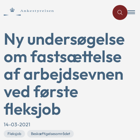
Ny undersøgelse
om fastsættelse
af arbejdsevnen
ved første
fleksjob
14-03-2021
Fleksjob
Beskæftigelsesområdet