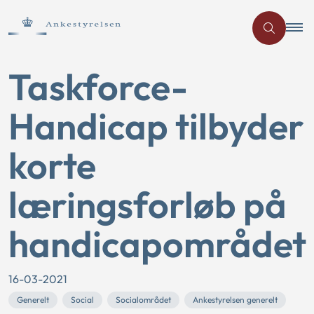
Taskforce-
Handicap tilbyder
korte
læringsforløb på
handicapområdet
16-03-2021
Generelt
Social
Socialområdet
Ankestyrelsen generelt