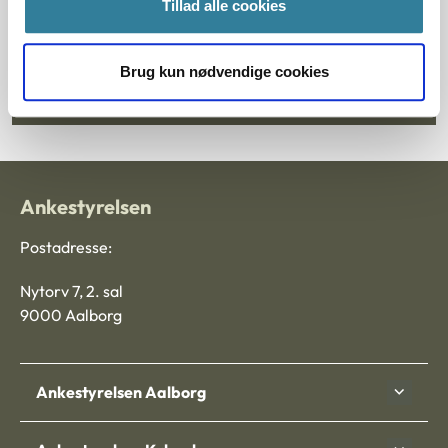
Tillad alle cookies
Brug kun nødvendige cookies
Tilmeld dig nyhedsbrev
Ankestyrelsen
Postadresse:
Nytorv 7, 2. sal
9000 Aalborg
Ankestyrelsen Aalborg