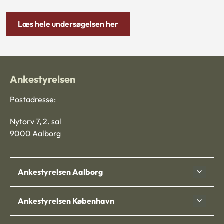
Læs hele undersøgelsen her
Ankestyrelsen
Postadresse:
Nytorv 7, 2. sal
9000 Aalborg
Ankestyrelsen Aalborg
Ankestyrelsen København