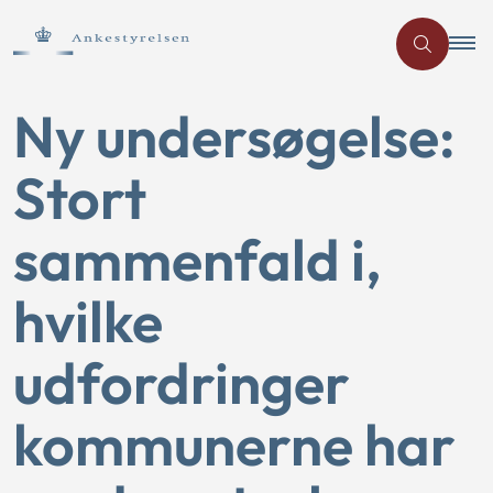
Ny undersøgelse:
Stort
sammenfald i,
hvilke
udfordringer
kommunerne har