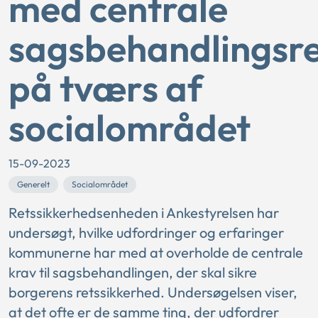
med centrale
sagsbehandlingsre
på tværs af
socialområdet
15-09-2023
Generelt
Socialområdet
Retssikkerhedsenheden i Ankestyrelsen har
undersøgt, hvilke udfordringer og erfaringer
kommunerne har med at overholde de centrale
krav til sagsbehandlingen, der skal sikre
borgerens retssikkerhed. Undersøgelsen viser,
at det ofte er de samme ting, der udfordrer