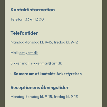
Kontaktinformation
Telefon:
33 41 12 00
Telefontider
Mandag-torsdag kl. 9-15, fredag kl. 9-12
Mail:
ast@ast.dk
Sikker mail:
sikkermail@ast.dk
Se mere om at kontakte Ankestyrelsen
Receptionens åbningstider
Mandag-torsdag kl. 9-15, fredag kl. 9-13