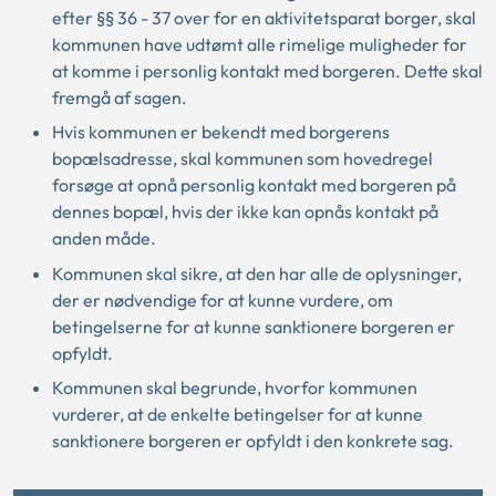
efter §§ 36 - 37 over for en aktivitetsparat borger, skal
kommunen have udtømt alle rimelige muligheder for
at komme i personlig kontakt med borgeren. Dette skal
fremgå af sagen.
Hvis kommunen er bekendt med borgerens
bopælsadresse, skal kommunen som hovedregel
forsøge at opnå personlig kontakt med borgeren på
dennes bopæl, hvis der ikke kan opnås kontakt på
anden måde.
Kommunen skal sikre, at den har alle de oplysninger,
der er nødvendige for at kunne vurdere, om
betingelserne for at kunne sanktionere borgeren er
opfyldt.
Kommunen skal begrunde, hvorfor kommunen
vurderer, at de enkelte betingelser for at kunne
sanktionere borgeren er opfyldt i den konkrete sag.