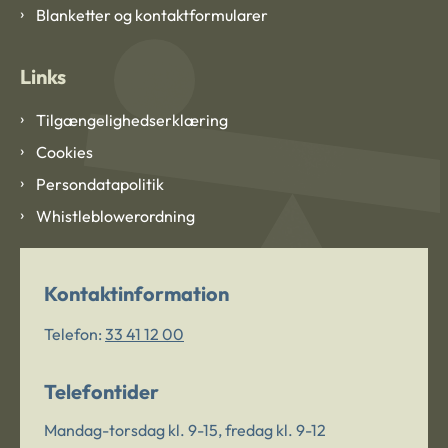
Blanketter og kontaktformularer
Links
Tilgængelighedserklæring
Cookies
Persondatapolitik
Whistleblowerordning
Kontaktinformation
Telefon:
33 41 12 00
Telefontider
Mandag-torsdag kl. 9-15, fredag kl. 9-12