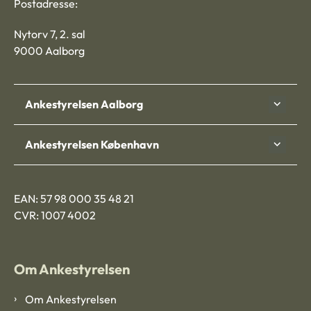
Postadresse:
Nytorv 7, 2. sal
9000 Aalborg
Ankestyrelsen Aalborg
Ankestyrelsen København
EAN: 57 98 000 35 48 21
CVR: 1007 4002
Om Ankestyrelsen
Om Ankestyrelsen