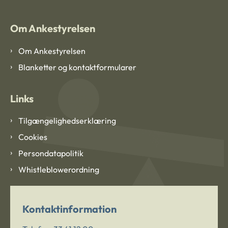
Om Ankestyrelsen
Om Ankestyrelsen
Blanketter og kontaktformularer
Links
Tilgængelighedserklæring
Cookies
Persondatapolitik
Whistleblowerordning
Kontaktinformation