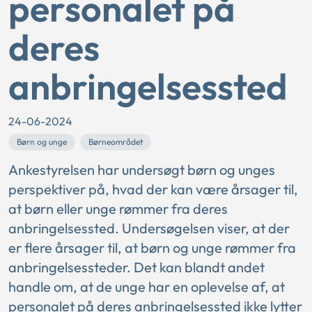
personalet på
deres
anbringelsessted
24-06-2024
Børn og unge
Børneområdet
Ankestyrelsen har undersøgt børn og unges
perspektiver på, hvad der kan være årsager til,
at børn eller unge rømmer fra deres
anbringelsessted. Undersøgelsen viser, at der
er flere årsager til, at børn og unge rømmer fra
anbringelsessteder. Det kan blandt andet
handle om, at de unge har en oplevelse af, at
personalet på deres anbringelsessted ikke lytter