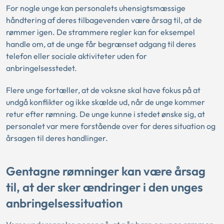
For nogle unge kan personalets uhensigtsmæssige
håndtering af deres tilbagevenden være årsag til, at de
rømmer igen. De strammere regler kan for eksempel
handle om, at de unge får begrænset adgang til deres
telefon eller sociale aktiviteter uden for
anbringelsesstedet.
Flere unge fortæller, at de voksne skal have fokus på at
undgå konflikter og ikke skælde ud, når de unge kommer
retur efter rømning. De unge kunne i stedet ønske sig, at
personalet var mere forstående over for deres situation og
årsagen til deres handlinger.
Gentagne rømninger kan være årsag
til, at der sker ændringer i den unges
anbringelsessituation