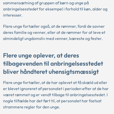
sammensætning af gruppen af børn og unge på
anbringelsesstedet for eksempel i forhold til køn, alder og
interesser.
Flere unge fortæller også, at de rømmer, fordi de savner
deres familie og venner, eller at de rømmer for at leve et
almindeligt ungdomsliv med venner, kæreste og fester.
Flere unge oplever, at deres
tilbagevenden til anbringelsesstedet
bliver håndteret uhensigtsmæssigt
Flere unge fortæller, at de har oplevet at få skæld ud eller
er blevet ignoreret af personalet i perioden efter at de har
været rømmet og er vendt tilbage til anbringelsesstedet. I
nogle tilfælde har det ført til, at personalet har fastsat
strammere regler for den unge.