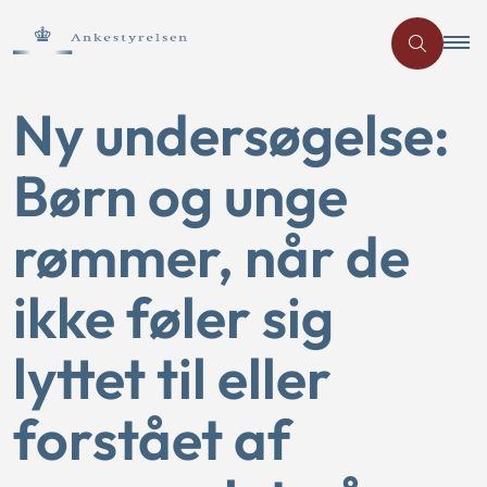
Ny undersøgelse:
Børn og unge
rømmer, når de
ikke føler sig
lyttet til eller
forstået af