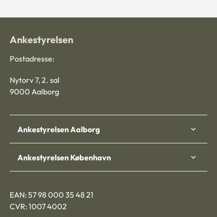
Ankestyrelsen
Postadresse:
Nytorv 7, 2. sal
9000 Aalborg
Ankestyrelsen Aalborg
Ankestyrelsen København
EAN: 57 98 000 35 48 21
CVR: 1007 4002