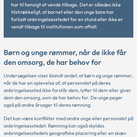
har til hensigt at vende tilbage. Det er således ikke
tilstrækkeligt, at barnet eller den unge bare har
forladt anbringelsesstedet for en stund eller ikke er
vendt tilbage til institutionen som aftalt.
Børn og unge rømmer, når de ikke får
den omsorg, de har behov for
Undersøgelsen viser blandt andet, at børn og unge rømmer,
når de har en oplevelse af, at personalet på deres
anbringelsessted ikke forstår dem, lytter til dem eller giver
dem den omsorg, som de har behov for. De unge peger
også på andre årsager til deres rømning.
Det kan være konflikter med andre unge eller personalet på
anbringelsesstedet. Rømning kan også skyldes
anbringelsesstedets geografiske placering eller en skæv