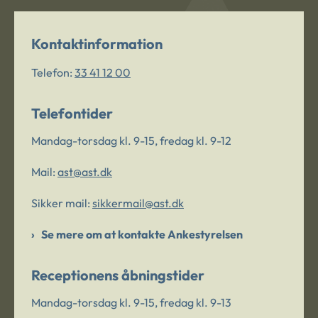
Kontaktinformation
Telefon:
33 41 12 00
Telefontider
Mandag-torsdag kl. 9-15, fredag kl. 9-12
Mail:
ast@ast.dk
Sikker mail:
sikkermail@ast.dk
Se mere om at kontakte Ankestyrelsen
Receptionens åbningstider
Mandag-torsdag kl. 9-15, fredag kl. 9-13