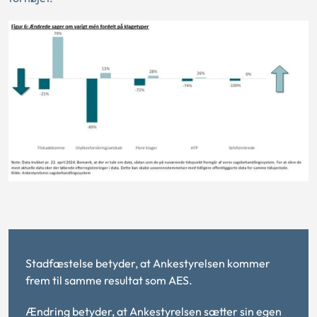
Stadfæstelse betyder, at Ankestyrelsen kommer
frem til samme resultat som AES.
Ændring betyder, at Ankestyrelsen sætter sin egen