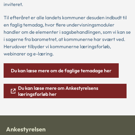
inviteret.
Til efteråret er alle landets kommuner desuden indbudt til
en faglig temadag, hvor flere undervisningsmoduler
handler om de elementer i sagsbehandlingen, som vi kan se
i sagerne fra barometret, at kommunerne har svært ved.
Herudover tilbyder vi kommunerne læringsforløb,
webinarer og e-læring.
Du kan læse mere om de faglige temadage her
Du kan læse mere om Ankestyrelsens
læringsforløb her
Ankestyrelsen