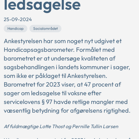
ledsagelse
25-09-2024
Handicap
Socialområdet
Ankestyrelsen har som noget nyt udgivet et
Handicapsagsbarometer. Formålet med
barometret er at undersøge kvaliteten af
sagsbehandlingen i landets kommuner i sager,
som ikke er påklaget til Ankestyrelsen.
Barometret for 2023 viser, at 47 procent af
sager om ledsagelse til voksne efter
servicelovens § 97 havde retlige mangler med
væsentlig betydning for afgørelsens rigtighed.
Af fuldmægtige Lotte Thost og Pernille Tullin Larsen