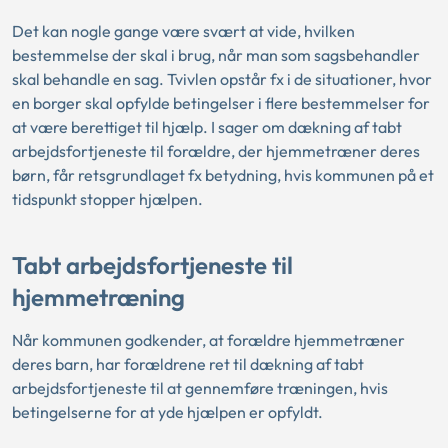
Det kan nogle gange være svært at vide, hvilken
bestemmelse der skal i brug, når man som sagsbehandler
skal behandle en sag. Tvivlen opstår fx i de situationer, hvor
en borger skal opfylde betingelser i flere bestemmelser for
at være berettiget til hjælp. I sager om dækning af tabt
arbejdsfortjeneste til forældre, der hjemmetræner deres
børn, får retsgrundlaget fx betydning, hvis kommunen på et
tidspunkt stopper hjælpen.
Tabt arbejdsfortjeneste til
hjemmetræning
Når kommunen godkender, at forældre hjemmetræner
deres barn, har forældrene ret til dækning af tabt
arbejdsfortjeneste til at gennemføre træningen, hvis
betingelserne for at yde hjælpen er opfyldt.