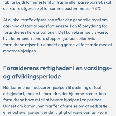
tabt arbejdsfortjeneste til at træne eller passe barnet, skal
du træffe afgørelse efter samme bestemmelse (§ 87).
At du skal træffe afgørelsen efter den generelle regel om
dækning af tabt arbejdsfortjeneste, kan få betydning for
forældrene i flere situationer. Det kan eksempelvis være,
hvis kommunen senere stopper hjælpen, eller hvis
forældrene rejser til udlandet og gerne vil fortsætte med at
modtage hjælpen.
Forælderens rettigheder i en varslings-
og afviklingsperiode
Når kommunen reducerer hjælpen til dækning af tabt
arbejdsfortjeneste til forældre, der hjemmetræner, kan
forældrene have ret til at bevare hjælpen i en periode.
Uanset om kommunen træffer afgørelse om at nedsætte
eller ophøre hjælpen, er det vigtigt at være opmærksom