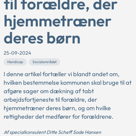
til forældre, der
hjemmetræner
deres børn
25-09-2024
Handicap
Socialområdet
I denne artikel fortæller vi blandt andet om,
hvilken bestemmelse kommunen skal bruge til at
afgøre sager om dækning af tabt
arbejdsfortjeneste til forældre, der
hjemmetræner deres børn, og om hvilke
rettigheder det medfører for forældrene.
Af specialkonsulent Ditte Scheff Sode Hansen