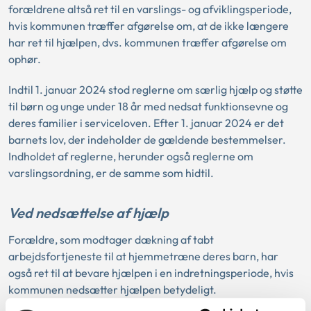
forældrene altså ret til en varslings- og afviklingsperiode,
hvis kommunen træffer afgørelse om, at de ikke længere
har ret til hjælpen, dvs. kommunen træffer afgørelse om
ophør.
Indtil 1. januar 2024 stod reglerne om særlig hjælp og støtte
til børn og unge under 18 år med nedsat funktionsevne og
deres familier i serviceloven. Efter 1. januar 2024 er det
barnets lov, der indeholder de gældende bestemmelser.
Indholdet af reglerne, herunder også reglerne om
varslingsordning, er de samme som hidtil.
Ved nedsættelse af hjælp
Forældre, som modtager dækning af tabt
arbejdsfortjeneste til at hjemmetræne deres barn, har
også ret til at bevare hjælpen i en indretningsperiode, hvis
kommunen nedsætter hjælpen betydeligt.