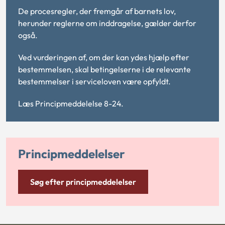
De procesregler, der fremgår af barnets lov,
herunder reglerne om inddragelse, gælder derfor
også.
Ved vurderingen af, om der kan ydes hjælp efter
bestemmelsen, skal betingelserne i de relevante
bestemmelser i serviceloven være opfyldt.
Læs Principmeddelelse 8-24.
Principmeddelelser
Søg efter principmeddelelser