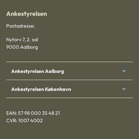
Ankestyrelsen
Postadresse:
Nytorv 7, 2. sal
9000 Aalborg
Ankestyrelsen Aalborg
Ankestyrelsen København
EAN: 57 98 000 35 48 21
CVR: 1007 4002