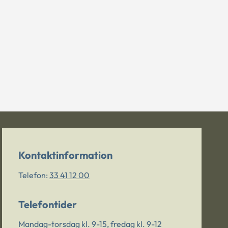
Kontaktinformation
Telefon:
33 41 12 00
Telefontider
Mandag-torsdag kl. 9-15, fredag kl. 9-12