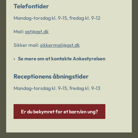
Telefontider
Mandag-torsdag kl. 9-15, fredag kl. 9-12
Mail:
ast@ast.dk
Sikker mail:
sikkermail@ast.dk
Se mere om at kontakte Ankestyrelsen
Receptionens åbningstider
Mandag-torsdag kl. 9-15, fredag kl. 9-13
Er du bekymret for et barn/en ung?