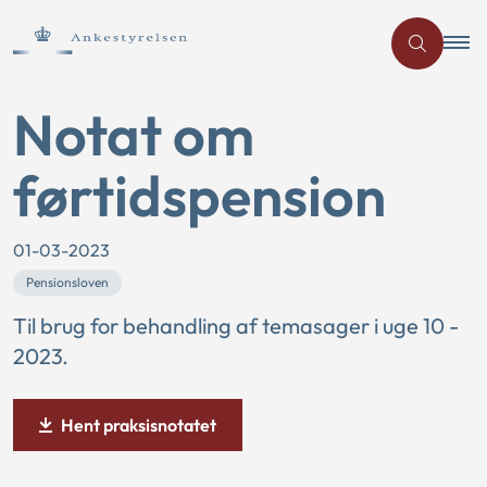
Notat om
førtidspension
01-03-2023
Pensionsloven
Til brug for behandling af temasager i uge 10 -
2023.
Hent praksisnotatet