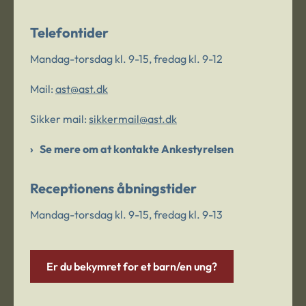
Telefontider
Mandag-torsdag kl. 9-15, fredag kl. 9-12
Mail:
ast@ast.dk
Sikker mail:
sikkermail@ast.dk
Se mere om at kontakte Ankestyrelsen
Receptionens åbningstider
Mandag-torsdag kl. 9-15, fredag kl. 9-13
Er du bekymret for et barn/en ung?