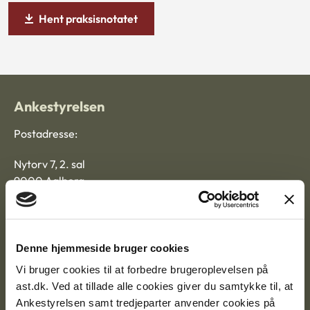
Hent praksisnotatet
Ankestyrelsen
Postadresse:
Nytorv 7, 2. sal
9000 Aalborg
Ankestyrelsen Aalborg
Denne hjemmeside bruger cookies
Vi bruger cookies til at forbedre brugeroplevelsen på
Ankestyrelsen København
ast.dk. Ved at tillade alle cookies giver du samtykke til, at
Ankestyrelsen samt tredjeparter anvender cookies på