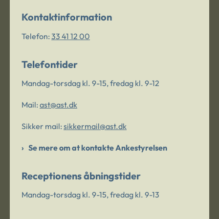
Kontaktinformation
Telefon:
33 41 12 00
Telefontider
Mandag-torsdag kl. 9-15, fredag kl. 9-12
Mail:
ast@ast.dk
Sikker mail:
sikkermail@ast.dk
Se mere om at kontakte Ankestyrelsen
Receptionens åbningstider
Mandag-torsdag kl. 9-15, fredag kl. 9-13