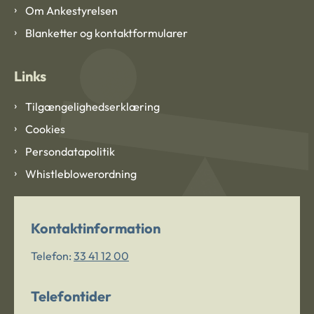
Om Ankestyrelsen
Blanketter og kontaktformularer
Links
Tilgængelighedserklæring
Cookies
Persondatapolitik
Whistleblowerordning
Kontaktinformation
Telefon:
33 41 12 00
Telefontider