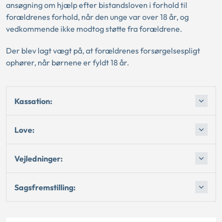
ansøgning om hjælp efter bistandsloven i forhold til
forældrenes forhold, når den unge var over 18 år, og
vedkommende ikke modtog støtte fra forældrene.
Der blev lagt vægt på, at forældrenes forsørgelsespligt
ophører, når børnene er fyldt 18 år.
Kassation:
Love:
Vejledninger:
Sagsfremstilling: