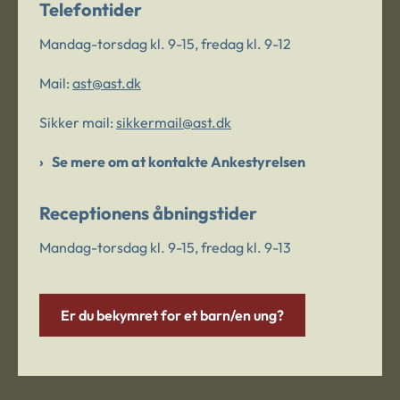
Telefontider
Mandag-torsdag kl. 9-15, fredag kl. 9-12
Mail:
ast@ast.dk
Sikker mail:
sikkermail@ast.dk
Se mere om at kontakte Ankestyrelsen
Receptionens åbningstider
Mandag-torsdag kl. 9-15, fredag kl. 9-13
Er du bekymret for et barn/en ung?