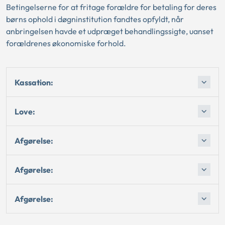
Betingelserne for at fritage forældre for betaling for deres
børns ophold i døgninstitution fandtes opfyldt, når
anbringelsen havde et udpræget behandlingssigte, uanset
forældrenes økonomiske forhold.
Kassation:
Love:
Afgørelse:
Afgørelse:
Afgørelse: