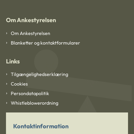
Om Ankestyrelsen
Om Ankestyrelsen
Blanketter og kontaktformularer
Links
Tilgængelighedserklæring
Cookies
Persondatapolitik
Whistleblowerordning
Kontaktinformation