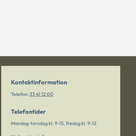
Kontaktinformation
Telefon:
33 41 12 00
Telefontider
Mandag-torsdag kl. 9-15, fredag kl. 9-12