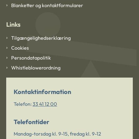
Blanketter og kontaktformularer
Links
Tilgængelighedserklæring
Cookies
Persondatapolitik
Whistleblowerordning
Kontaktinformation
Telefon:
33 41 12 00
Telefontider
Mandag-torsdag kl. 9-15, fredag kl. 9-12