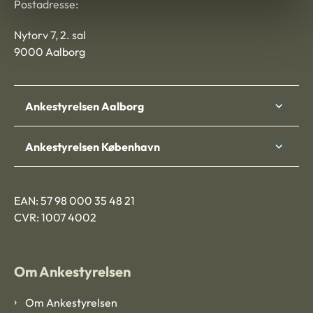
Postadresse:
Nytorv 7, 2. sal
9000 Aalborg
Ankestyrelsen Aalborg
Ankestyrelsen København
EAN: 57 98 000 35 48 21
CVR: 1007 4002
Om Ankestyrelsen
Om Ankestyrelsen