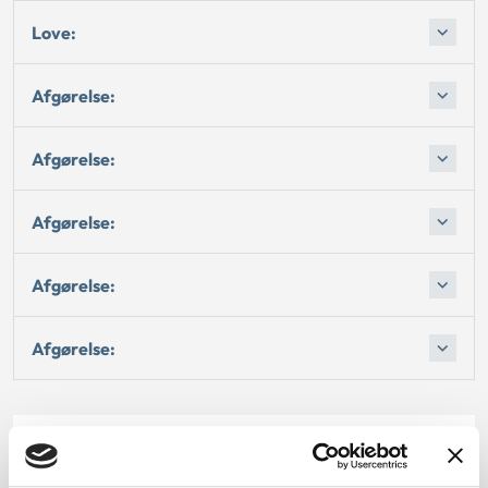
Love:
Afgørelse:
Afgørelse:
Afgørelse:
Afgørelse:
Afgørelse:
Dato for underskrift