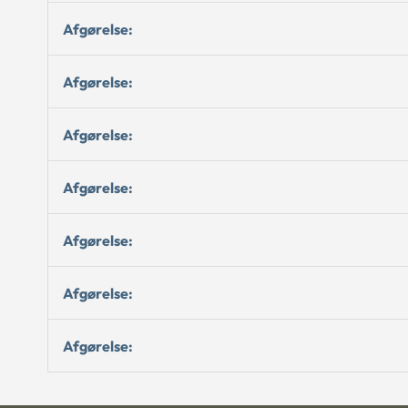
Afgørelse:
Afgørelse:
Afgørelse:
Afgørelse:
Afgørelse:
Afgørelse:
Afgørelse: