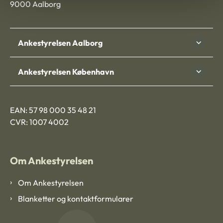
9000 Aalborg
Ankestyrelsen Aalborg
Ankestyrelsen København
EAN: 57 98 000 35 48 21
CVR: 1007 4002
Om Ankestyrelsen
Om Ankestyrelsen
Blanketter og kontaktformularer