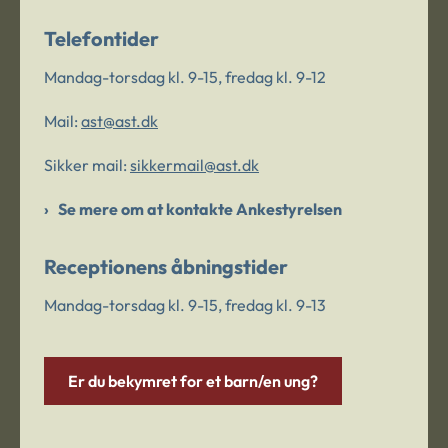
Telefontider
Mandag-torsdag kl. 9-15, fredag kl. 9-12
Mail:
ast@ast.dk
Sikker mail:
sikkermail@ast.dk
Se mere om at kontakte Ankestyrelsen
Receptionens åbningstider
Mandag-torsdag kl. 9-15, fredag kl. 9-13
Er du bekymret for et barn/en ung?