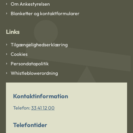
Om Ankestyrelsen
Blanketter og kontaktformularer
Links
Tilgængelighedserklæring
Cookies
Persondatapolitik
Whistleblowerordning
Kontaktinformation
Telefon:
33 41 12 00
Telefontider