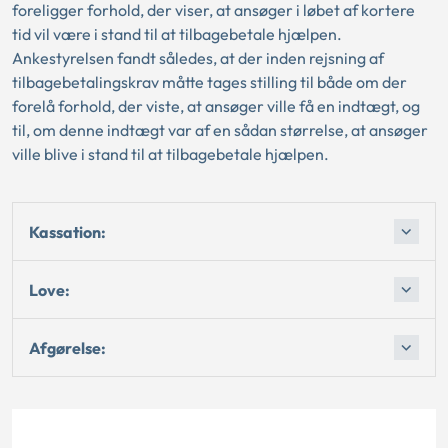
foreligger forhold, der viser, at ansøger i løbet af kortere
tid vil være i stand til at tilbagebetale hjælpen.
Ankestyrelsen fandt således, at der inden rejsning af
tilbagebetalingskrav måtte tages stilling til både om der
forelå forhold, der viste, at ansøger ville få en indtægt, og
til, om denne indtægt var af en sådan størrelse, at ansøger
ville blive i stand til at tilbagebetale hjælpen.
Kassation:
Love:
Afgørelse: