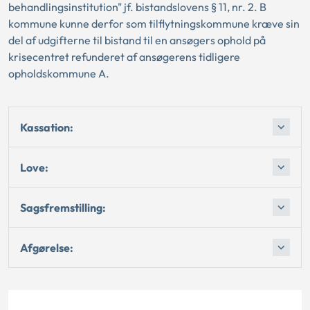
behandlingsinstitution" jf. bistandslovens § 11, nr. 2. B
kommune kunne derfor som tilflytningskommune kræve sin
del af udgifterne til bistand til en ansøgers ophold på
krisecentret refunderet af ansøgerens tidligere
opholdskommune A.
Kassation:
Love:
Sagsfremstilling:
Afgørelse: