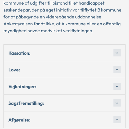
kommune af udgifter til bistand til et handicappet
søskendepar, der på eget initiativ var tilflyttet B kommune
for at påbegynde en videregående uddannnelse.
Ankestyrelsen fandt ikke, at A kommune eller en offentlig
myndighed havde medvirket ved flytningen.
Kassation:
Love:
Vejledninger:
Sagsfremstilling:
Afgørelse: