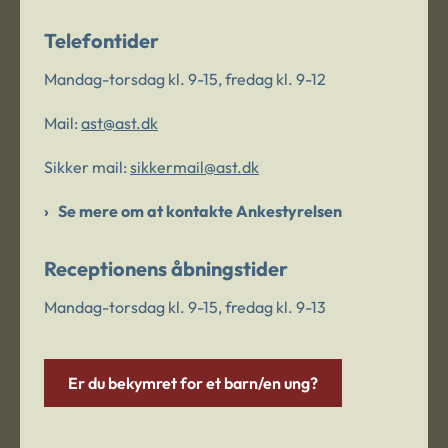
Telefontider
Mandag-torsdag kl. 9-15, fredag kl. 9-12
Mail:
ast@ast.dk
Sikker mail:
sikkermail@ast.dk
Se mere om at kontakte Ankestyrelsen
Receptionens åbningstider
Mandag-torsdag kl. 9-15, fredag kl. 9-13
Er du bekymret for et barn/en ung?