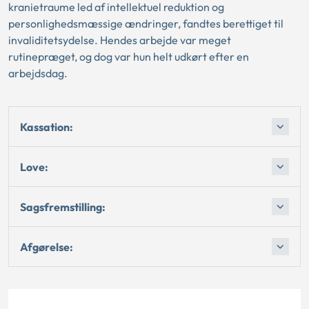
kranietraume led af intellektuel reduktion og
personlighedsmæssige ændringer, fandtes berettiget til
invaliditetsydelse. Hendes arbejde var meget
rutinepræget, og dog var hun helt udkørt efter en
arbejdsdag.
Kassation:
Love:
Sagsfremstilling:
Afgørelse: