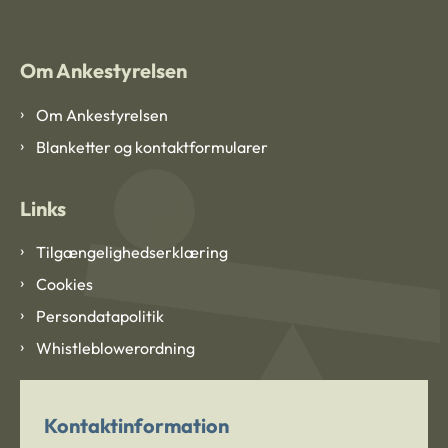
Om Ankestyrelsen
Om Ankestyrelsen
Blanketter og kontaktformularer
Links
Tilgængelighedserklæring
Cookies
Persondatapolitik
Whistleblowerordning
Kontaktinformation