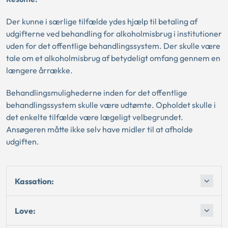
Der kunne i særlige tilfælde ydes hjælp til betaling af
udgifterne ved behandling for alkoholmisbrug i institutioner
uden for det offentlige behandlingssystem. Der skulle være
tale om et alkoholmisbrug af betydeligt omfang gennem en
længere årrække.
Behandlingsmulighederne inden for det offentlige
behandlingssystem skulle være udtømte. Opholdet skulle i
det enkelte tilfælde være lægeligt velbegrundet.
Ansøgeren måtte ikke selv have midler til at afholde
udgiften.
Kassation:
Love: