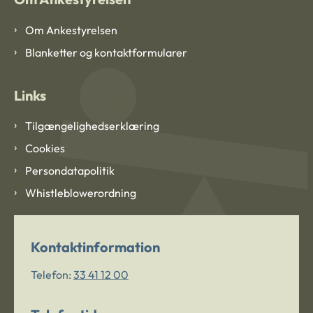
Om Ankestyrelsen
Blanketter og kontaktformularer
Links
Tilgængelighedserklæring
Cookies
Persondatapolitik
Whistleblowerordning
Kontaktinformation
Telefon:
33 41 12 00