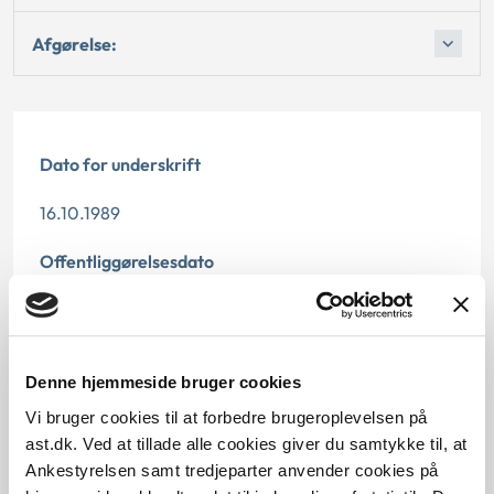
Afgørelse:
Dato for underskrift
16.10.1989
Offentliggørelsesdato
12.07.2013
Paragraf
Denne hjemmeside bruger cookies
§ 11 § 10 § 42
Vi bruger cookies til at forbedre brugeroplevelsen på
ast.dk. Ved at tillade alle cookies giver du samtykke til, at
Journalnummer
Ankestyrelsen samt tredjeparter anvender cookies på