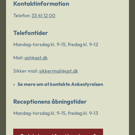
Kontaktinformation
Telefon:
33 41 12 00
Telefontider
Mandag-torsdag kl. 9-15, fredag kl. 9-12
Mail:
ast@ast.dk
Sikker mail:
sikkermail@ast.dk
Se mere om at kontakte Ankestyrelsen
Receptionens åbningstider
Mandag-torsdag kl. 9-15, fredag kl. 9-13