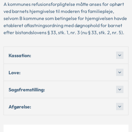
A kommunes refusionsforpligtelse måtte anses for ophørt
ved barnets hjemgivelse til moderen fra familiepleje,
selvom B kommune som betingelse for hjemgivelsen havde
etableret aflastningsordning med døgnophold for barnet
efter bistandslovens § 33, stk. 1, nr. 3 (nu § 33, stk. 2, nr. 5).
Kassation:
Love:
Sagsfremstilling:
Afgørelse: