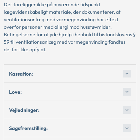
Der foreligger ikke på nuværende tidspunkt
lægevidenskabeligt materiale, der dokumenterer, at
ventilationsanlæg med varmegenvinding har effekt
overfor personer med allergi mod husstøvmider.
Betingelserne for at yde hjælp i henhold til bistandslovens §
59 til ventilationsanlæg med varmegenvinding fandtes
derfor ikke opfyldt.
Kassation:
Love:
Vejledninger:
Sagsfremstilling: