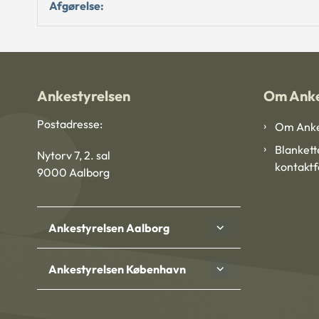
Afgørelse:
Ankestyrelsen
Om Anke
Postadresse:
Om Anke
Blankett
Nytorv 7, 2. sal
kontakt
9000 Aalborg
Ankestyrelsen Aalborg
Ankestyrelsen København